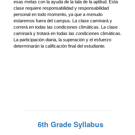
esas metas con la ayuda de la tala de la aptitud. Esta 
clase requiere responsabilidad y responsabilidad 
personal en todo momento, ya que a menudo 
estaremos fuera del campus. La clase caminará y 
correrá en todas las condiciones climáticas. La clase 
caminará y trotará en todas las condiciones climáticas. 
La participación diaria, la superación y el esfuerzo 
determinarán la calificación final del estudiante.
6th Grade Syllabus