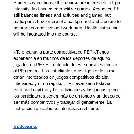
Students who choose this course are interested in high 
intensity, fast-paced competitive games. Advanced PE 
still balances fitness and activities and games, but 
participants have more of a background and a desire to 
be more competitive and work hard. Health instruction 
will be integrated into the course. 
¿Te encanta la parte competitiva de PE? ¿Tienes 
experiencia en muchos de los deportes de equipo 
jugados en PE? El contenido de este curso es similar 
al PE general. Los estudiantes que eligen este curso 
están interesados en juegos competitivos de alta 
intensidad y ritmo rápido. El PE avanzado todavía 
equilibra la aptitud y las actividades y los juegos, pero 
los participantes tienen más de un fondo y un deseo de 
ser más competitivos y trabajar diligentemente. La 
instrucción de salud se integrará en el curso.
Bodyworks