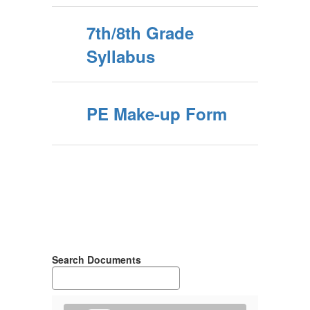
7th/8th Grade
Syllabus
PE Make-up Form
Search Documents