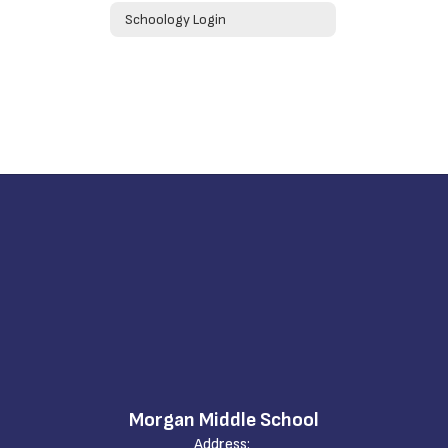
Schoology Login
Morgan Middle School
Address: