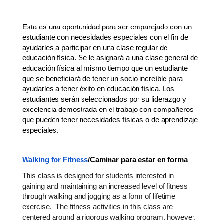
Esta es una oportunidad para ser emparejado con un 
estudiante con necesidades especiales con el fin de 
ayudarles a participar en una clase regular de 
educación física. Se le asignará a una clase general de 
educación física al mismo tiempo que un estudiante 
que se beneficiará de tener un socio increíble para 
ayudarles a tener éxito en educación física. Los 
estudiantes serán seleccionados por su liderazgo y 
excelencia demostrada en el trabajo con compañeros 
que pueden tener necesidades físicas o de aprendizaje 
especiales.
Walking for Fitness
/Caminar para estar en forma
This class is designed for students interested in 
gaining and maintaining an increased level of fitness 
through walking and jogging as a form of lifetime 
exercise.  The fitness activities in this class are 
centered around a rigorous walking program, however, 