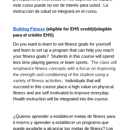
este curso puede no ser de interés para usted.  La 
instrucción de salud se integrará en el curso.
Bulldog Fitness
 (eligible for EHS credit)/
(elegible 
para el crédito EHS)
Do you want to learn to set fitness goals for yourself 
and learn to set up a program that can help you reach 
your fitness goals?  Students in this course will spend 
less time playing games or team sports.  
The class will 
emphasize fitness concepts with a focus on improving 
the strength and conditioning of the student using a 
variety of fitness activities.
  Individuals that will 
succeed in this course place a high value on physical 
fitness and are self motivated to improve everyday. 
Health instruction will be integrated into the course.
¿Quieres aprender a establecer metas de fitness para 
ti mismo y aprender a establecer un programa que 
puede ayudarte a alcanzar tus metas de fitness? Los 