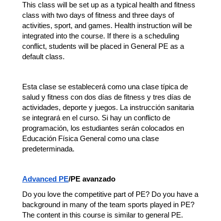
This class will be set up as a typical health and fitness 
class with two days of fitness and three days of 
activities, sport, and games. Health instruction will be 
integrated into the course. If there is a scheduling 
conflict, students will be placed in General PE as a 
default class. 
Esta clase se establecerá como una clase típica de 
salud y fitness con dos días de fitness y tres días de 
actividades, deporte y juegos. La instrucción sanitaria 
se integrará en el curso. Si hay un conflicto de 
programación, los estudiantes serán colocados en 
Educación Física General como una clase 
predeterminada.
Advanced PE
/
PE avanzado
Do you love the competitive part of PE? Do you have a 
background in many of the team sports played in PE? 
The content in this course is similar to general PE.  