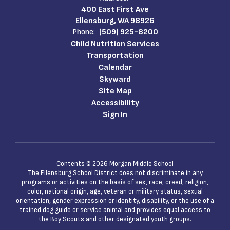
400 East First Ave
Ellensburg, WA 98926
Phone:
(509) 925-8200
Child Nutrition Services
Transportation
Calendar
Skyward
Site Map
Accessibility
Sign In
Contents © 2026 Morgan Middle School
The Ellensburg School District does not discriminate in any
programs or activities on the basis of sex, race, creed, religion,
color, national origin, age, veteran or military status, sexual
orientation, gender expression or identity, disability, or the use of a
trained dog guide or service animal and provides equal access to
the Boy Scouts and other designated youth groups.